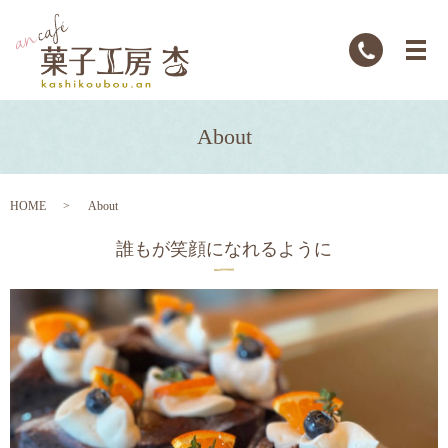
About
HOME
About
誰もが笑顔になれるように