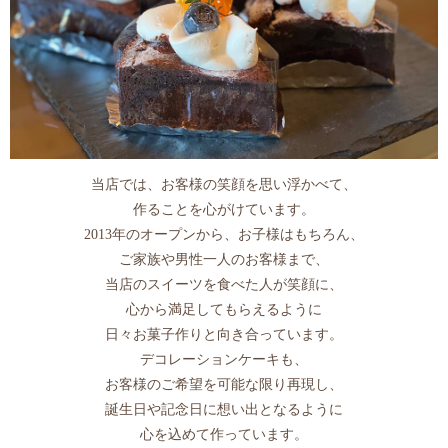
当店では、お客様の笑顔を思い浮かべて、
作ることを心がけています。
2013年のオープンから、お子様はもちろん、
ご家族や男性一人のお客様まで、
当店のスイーツを食べた人が笑顔に、
心から満足してもらえるように
日々お菓子作りと向き合っています。
デコレーションケーキも、
お客様のご希望を可能な限り再現し、
誕生日や記念日に想い出となるように
心を込めて作っています。