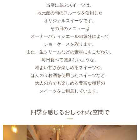
当店に並ぶスイーツは、
地元産の旬のフルーツを使用した
オリジナルスイーツです。
その日のメニューは
オーナーパティシエールの気分によって
ショーケースを彩ります。
また、生クリームなどの素材にもこだわり、
毎日食べて飽きないような、
程よい甘さが楽しめるスイーツや、
ほんのりお酒を使用したスイーツなど、
大人の方でも楽しめる豊富な種類の
スイーツをご用意しています。
四季を感じるおしゃれな空間で