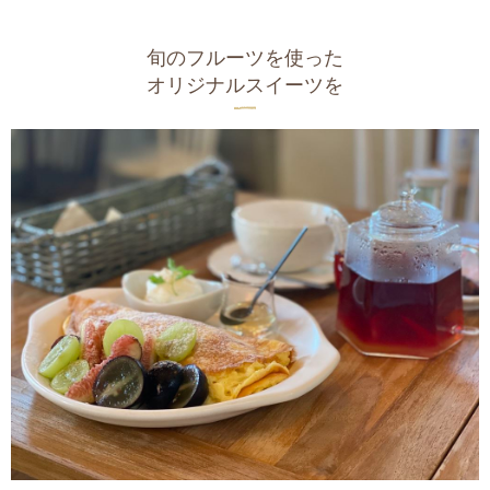
旬のフルーツを使った
オリジナルスイーツを