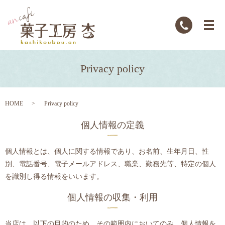
Privacy policy
HOME
Privacy policy
個人情報の定義
個人情報とは、個人に関する情報であり、お名前、生年月日、性
別、電話番号、電子メールアドレス、職業、勤務先等、特定の個人
を識別し得る情報をいいます。
個人情報の収集・利用
当店は、以下の目的のため、その範囲内においてのみ、個人情報を