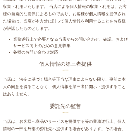
収集・利用いたします。 当店による個人情報の収集・利用は、お客
様の自発的な提供によるものであり、お客様が個人情報を提供され
た場合は、当店が本方針に則って個人情報を利用することをお客様
が許諾したものとします。
業務遂行上で必要となる当店からの問い合わせ、確認、および
サービス向上のための意見収集
各種のお問い合わせ対応
個人情報の第三者提供
当店は、法令に基づく場合等正当な理由によらない限り、事前に本
人の同意を得ることなく、個人情報を第三者に開示・提供すること
はありません。
委託先の監督
当店は、お客様へ商品やサービスを提供する等の業務遂行上、個人
情報の一部を外部の委託先へ提供する場合があります。その場合、