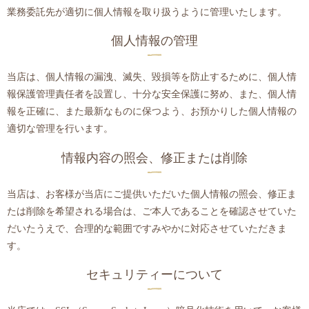
業務委託先が適切に個人情報を取り扱うように管理いたします。
個人情報の管理
当店は、個人情報の漏洩、滅失、毀損等を防止するために、個人情
報保護管理責任者を設置し、十分な安全保護に努め、また、個人情
報を正確に、また最新なものに保つよう、お預かりした個人情報の
適切な管理を行います。
情報内容の照会、修正または削除
当店は、お客様が当店にご提供いただいた個人情報の照会、修正ま
たは削除を希望される場合は、ご本人であることを確認させていた
だいたうえで、合理的な範囲ですみやかに対応させていただきま
す。
セキュリティーについて